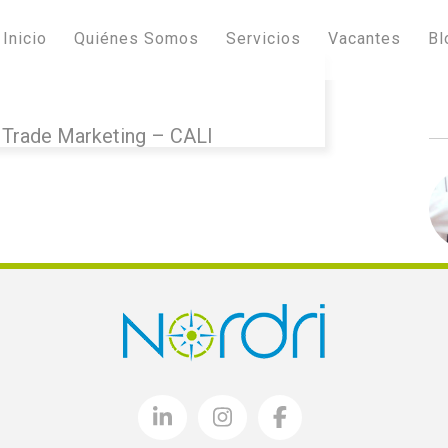
Inicio
Quiénes Somos
Servicios
Vacantes
Bl
Trade Marketing – CALI