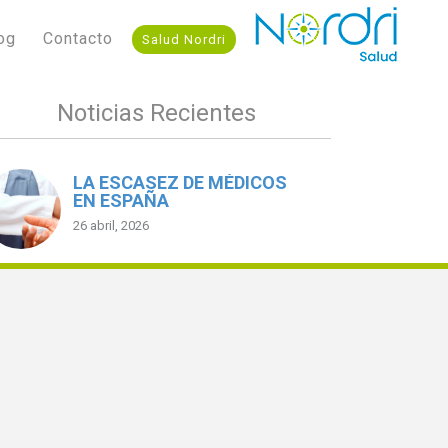
og
Contacto
Salud Nordri
Noticias Recientes
LA ESCASEZ DE MÉDICOS
EN ESPAÑA
26 abril, 2026