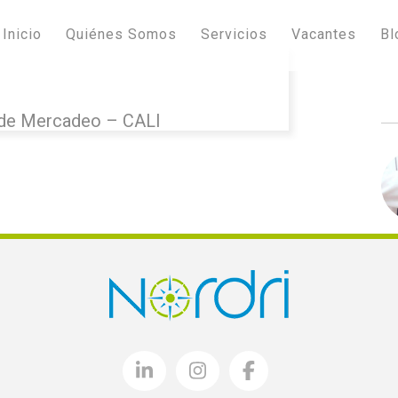
Inicio
Quiénes Somos
Servicios
Vacantes
Bl
de Mercadeo – CALI