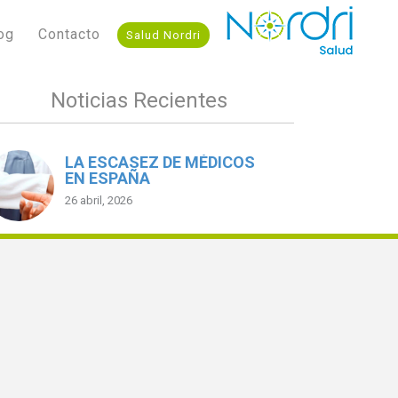
og
Contacto
Salud Nordri
Noticias Recientes
LA ESCASEZ DE MÉDICOS
EN ESPAÑA
26 abril, 2026